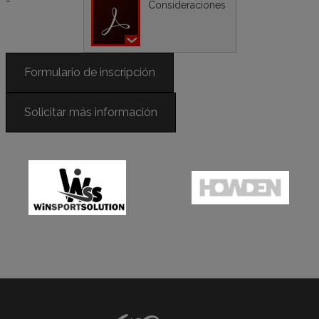
-
Consideraciones
Formulario de inscripción
Solicitar más información