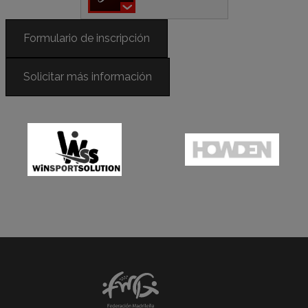
Formulario de inscripción
Solicitar más información