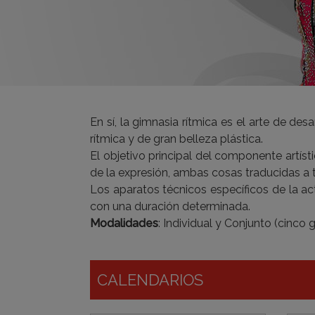
En sí, la gimnasia rítmica es el arte de des
rítmica y de gran belleza plástica.
El objetivo principal del componente artíst
de la expresión, ambas cosas traducidas a t
Los aparatos técnicos específicos de la act
con una duración determinada.
Modalidades
: Individual y Conjunto (cinco
CALENDARIOS