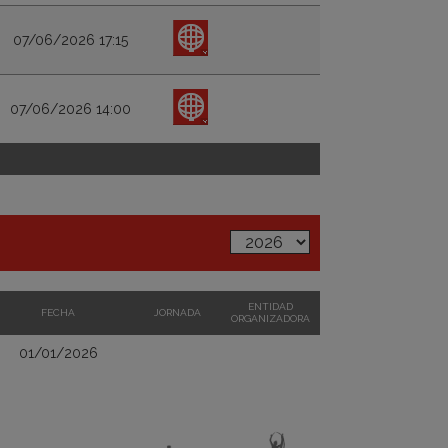
07/06/2026 17:15
07/06/2026 14:00
ENTIDAD
FECHA
JORNADA
ORGANIZADORA
01/01/2026