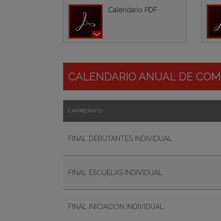
Calendario PDF
CALENDARIO ANUAL DE COMP
CAMPEONATO
FINAL DEBUTANTES INDIVIDUAL
FINAL ESCUELAS INDIVIDUAL
FINAL INICIACIÓN INDIVIDUAL