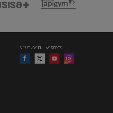
SÍGUENOS EN LAS REDES