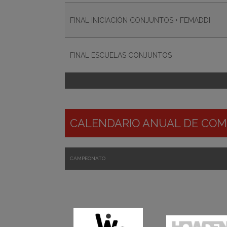
FINAL INICIACIÓN CONJUNTOS + FEMADDI
FINAL ESCUELAS CONJUNTOS
CALENDARIO ANUAL DE COM
CAMPEONATO