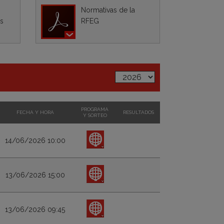
Normativas de la
as
RFEG
PROGRAMA
FECHA Y HORA
RESULTADOS
Y SORTEO
14/06/2026 10:00
13/06/2026 15:00
13/06/2026 09:45