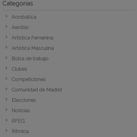
Categorías
Acrobática
Aeróbic
Artística Femenina
Artística Masculina
Bolsa de trabajo
Clubes
Competiciones
Comunidad de Madrid
Elecciones
Noticias
RFEG
Rítmica