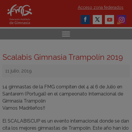
Acceso zona federados
Scalabis Gimnasia Trampolín 2019
11 julio, 2019
14 gimnastas de la FMG compiten del 4 al 6 de Julio en
Santarem (Portugal) en el campeonato Internacional de
Gimnasia Trampolín
Vamos Madrileños!!
El SCALABISCUP es un evento internacional donde se dan
cita los mejores gimnastas de Trampolín. Este año han ido