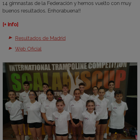
14 gimnastas de la Federación y hemos vuelto con muy
buenos resultados. Enhorabuena!!
[+ Info]
Resultados de Madrid
Web Oficial