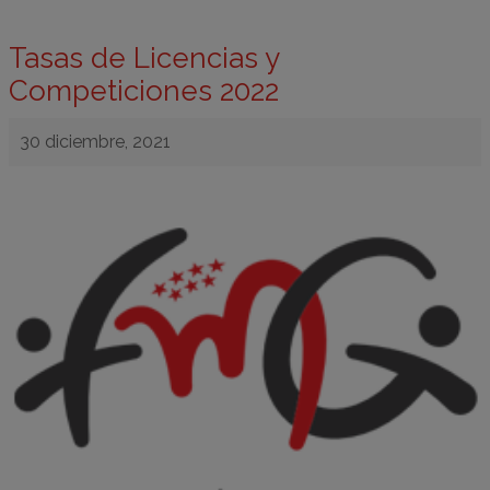
Tasas de Licencias y
Competiciones 2022
30 diciembre, 2021