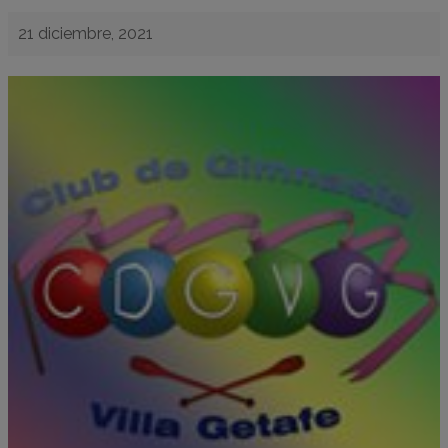
21 diciembre, 2021