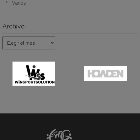
Varios
Archivo