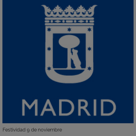
Festividad 9 de noviembre