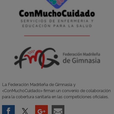
La Federación Madrileña de Gimnasia y
<ConMuchoCuidado> firman un convenio de colaboración
para la cobertura sanitaria en las competiciones oficiales.