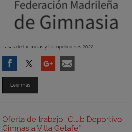
Tasas de Licencias y Competiciones 2022
Leer más
Oferta de trabajo “Club Deportivo
Gimnasia Villa Getafe”