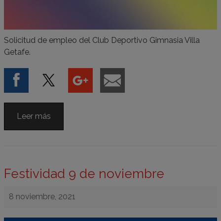
Solicitud de empleo del Club Deportivo Gimnasia Villa
Getafe.
Leer más
Festividad 9 de noviembre
8 noviembre, 2021