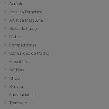
Aeróbic
Artística Femenina
Artística Masculina
Bolsa de trabajo
Clubes
Competiciones
Comunidad de Madrid
Elecciones
Noticias
RFEG
Rítmica
Subvenciones
Trampolín