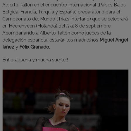
Alberto Tallón en el encuentro Internacional (Paises Bajos,
Bélgica, Francia, Turquía y España) preparatorio para el
Campeonato del Mundo (Trials Interland) que se celebrará
en Heerenveen (Holanda) del 5 al 8 de septiembre.
Acompañando a Alberto Tallón como jueces de la
delegación española, estarán los madrileños
Miguel Ángel
Iañez
y
Félix Granado
.
Enhorabuena y mucha suerte!!