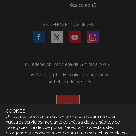
615 10 90 16
SÍGUENOS EN LAS REDES
© Federacion Madrileña de Gimnasia 2026
Aviso legal
Política de privacidad
Política de cookies
COOKIES
Utilizamos cookies propias y de terceros para mejorar
nuestros servicios mediante el análisis de sus hábitos de
navegación. Si decide pulsar “aceptar” nos está usted
otorgando su consentimiento para emplear dichas cookies e