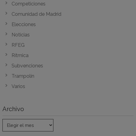
Competiciones
Comunidad de Madrid
Elecciones
Noticias
RFEG
Rítmica
Subvenciones
Trampolín
Varios
Archivo