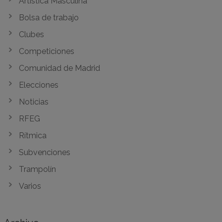
Artística Masculina
Bolsa de trabajo
Clubes
Competiciones
Comunidad de Madrid
Elecciones
Noticias
RFEG
Rítmica
Subvenciones
Trampolín
Varios