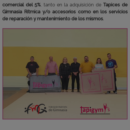
comercial del 5%
, tanto en la adquisición de
Tapices de
Gimnasia Rítmica y/o accesorios como en los servicios
de reparación y mantenimiento de los mismos
.