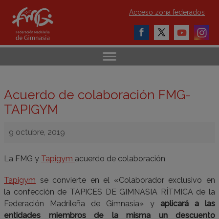
Acceso zona federados
Acuerdo de colaboración FMG-
TAPIGYM
9 octubre, 2019
La FMG y
Tapigym
acuerdo de colaboración
Tapigym
se convierte en el «Colaborador exclusivo en
la
confección de TAPICES DE GIMNASIA RÍTMICA de la
Federación Madrileña de Gimnasia» y
aplicará a las
entidades miembros de la misma un descuento