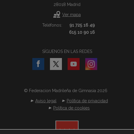
28018 Madrid
Ver mapa
Teléfonos:
91 725 16 49
615 10 90 16
SÍGUENOS EN LAS REDES
© Federacion Madrileña de Gimnasia 2026
Aviso legal
Política de privacidad
Política de cookies