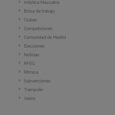
Artística Masculina
Bolsa de trabajo
Clubes
Competiciones
Comunidad de Madrid
Elecciones
Noticias
RFEG
Rítmica
Subvenciones
Trampolín
Varios