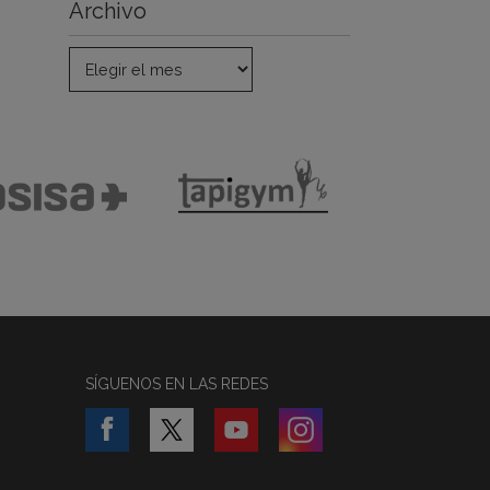
Archivo
SÍGUENOS EN LAS REDES