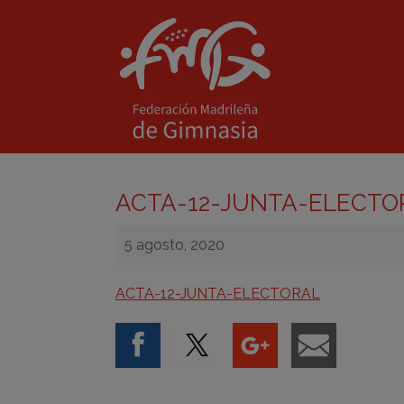
ACTA-12-JUNTA-ELECTO
5 agosto, 2020
ACTA-12-JUNTA-ELECTORAL