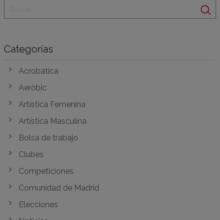
Categorías
Acrobática
Aeróbic
Artística Femenina
Artística Masculina
Bolsa de trabajo
Clubes
Competiciones
Comunidad de Madrid
Elecciones