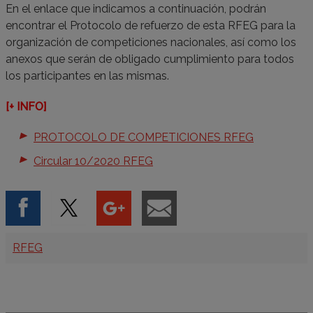
En el enlace que indicamos a continuación, podrán
encontrar el Protocolo de refuerzo de esta RFEG para la
organización de competiciones nacionales, así como los
anexos que serán de obligado cumplimiento para todos
los participantes en las mismas.
[+ INFO]
PROTOCOLO DE COMPETICIONES RFEG
Circular 10/2020 RFEG
Categorías
RFEG