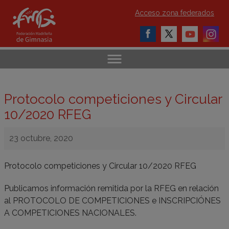
Acceso zona federados
Protocolo competiciones y Circular
10/2020 RFEG
23 octubre, 2020
Protocolo competiciones y Circular 10/2020 RFEG
Publicamos información remitida por la RFEG en relación
al PROTOCOLO DE COMPETICIONES e INSCRIPCIÓNES
A COMPETICIONES NACIONALES.