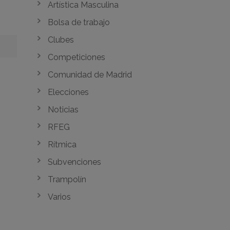
Artística Masculina
Bolsa de trabajo
Clubes
Competiciones
Comunidad de Madrid
Elecciones
Noticias
RFEG
Rítmica
Subvenciones
Trampolín
Varios