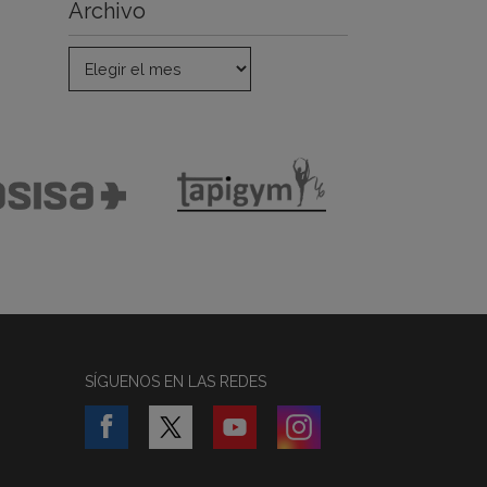
Archivo
SÍGUENOS EN LAS REDES