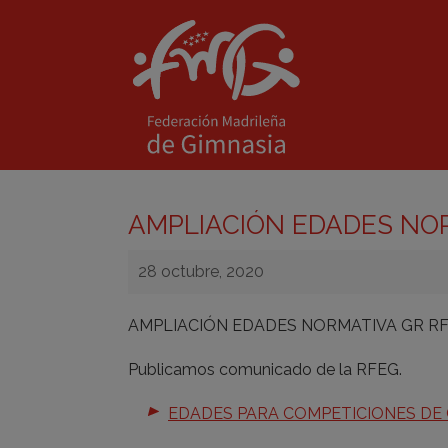
AMPLIACIÓN EDADES NO
28 octubre, 2020
AMPLIACIÓN EDADES NORMATIVA GR R
Publicamos comunicado de la RFEG.
EDADES PARA COMPETICIONES DE