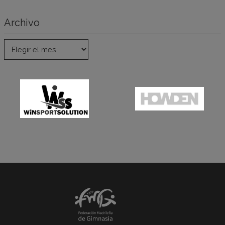
Archivo