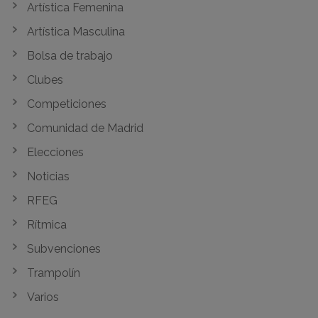
Artística Femenina
Artística Masculina
Bolsa de trabajo
Clubes
Competiciones
Comunidad de Madrid
Elecciones
Noticias
RFEG
Rítmica
Subvenciones
Trampolín
Varios