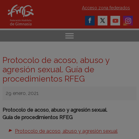
Acceso zona federados
Protocolo de acoso, abuso y
agresión sexual. Guía de
procedimientos RFEG
29 enero, 2021
Protocolo de acoso, abuso y agresión sexual.
Guía de procedimientos RFEG
Protocolo de acoso, abuso y agresión sexual