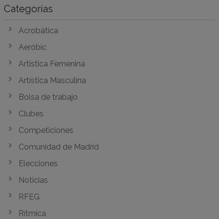
Categorías
Acrobática
Aeróbic
Artística Femenina
Artística Masculina
Bolsa de trabajo
Clubes
Competiciones
Comunidad de Madrid
Elecciones
Noticias
RFEG
Rítmica