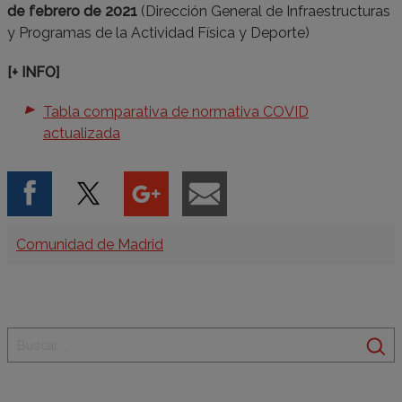
de febrero de 2021
(Dirección General de Infraestructuras
y Programas de la Actividad Física y Deporte)
[+ INFO]
Tabla comparativa de normativa COVID
actualizada
Categorías
Comunidad de Madrid