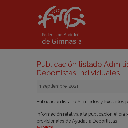
Publicación listado Admiti
Deportistas individuales
1 septiembre, 2021
Publicación listado Admitidos y Excluidos p
Información relativa a la publicación el día
provisionales de Ayudas a Deportistas
[+ INFO]