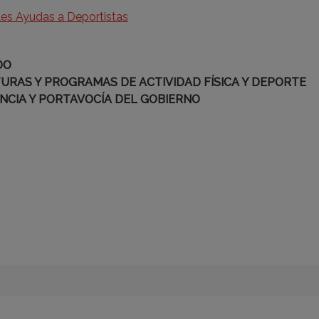
les Ayudas a Deportistas
DO
URAS Y PROGRAMAS DE ACTIVIDAD FÍSICA Y DEPORTE
NCIA Y PORTAVOCÍA DEL GOBIERNO