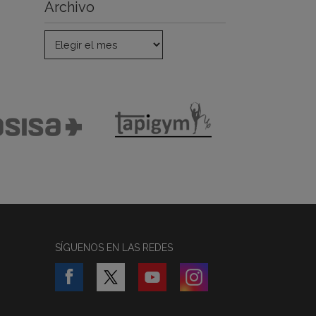
Archivo
SÍGUENOS EN LAS REDES