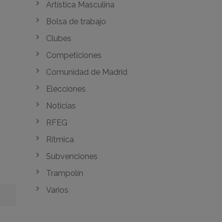
Artística Masculina
Bolsa de trabajo
Clubes
Competiciones
Comunidad de Madrid
Elecciones
Noticias
RFEG
Rítmica
Subvenciones
Trampolín
Varios