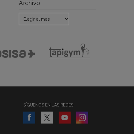
Archivo
SÍGUENOS EN LAS REDES