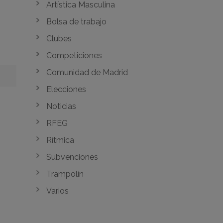
Artística Masculina
Bolsa de trabajo
Clubes
Competiciones
Comunidad de Madrid
Elecciones
Noticias
RFEG
Rítmica
Subvenciones
Trampolín
Varios