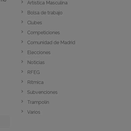
Artística Masculina
Bolsa de trabajo
Clubes
Competiciones
Comunidad de Madrid
Elecciones
Noticias
RFEG
Rítmica
Subvenciones
Trampolín
Varios