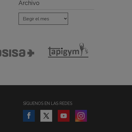
Archivo
SÍGUENOS EN LAS REDES