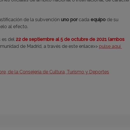
ustificación de la subvención
uno por
cada
equipo
de su
lo al efecto.
s es del
22 de septiembre al 5 de octubre de 2021 (ambos
Comunidad de Madrid, a través de este enlace
>>
pulse aquí
, de la Consejería de Cultura, Turismo y Deportes