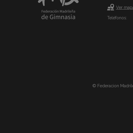
Ver map
Teléfonos:
© Federacion Madril