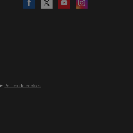
Política de cookies