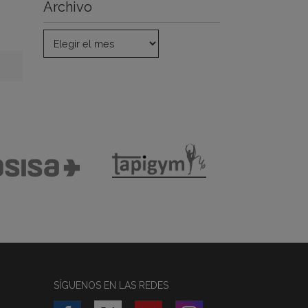
Archivo
SÍGUENOS EN LAS REDES