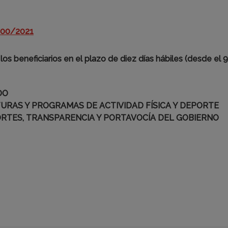
1400/2021
os beneficiarios en el plazo de diez días hábiles (desde el 9
DO
URAS Y PROGRAMAS DE ACTIVIDAD FÍSICA Y DEPORTE
ORTES, TRANSPARENCIA Y PORTAVOCÍA DEL GOBIERNO