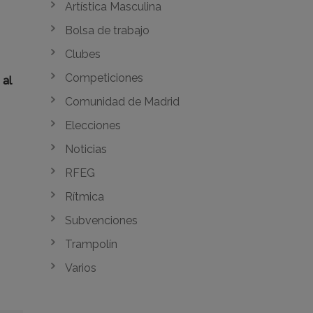
Artística Masculina
Bolsa de trabajo
Clubes
Competiciones
 al
Comunidad de Madrid
Elecciones
Noticias
RFEG
Rítmica
Subvenciones
Trampolín
Varios