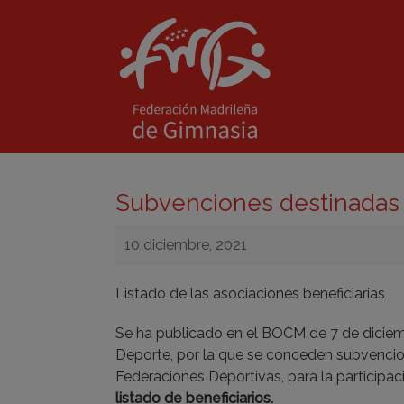
Subvenciones destinadas 
10 diciembre, 2021
Listado de las asociaciones beneficiarias
Se ha publicado en el BOCM de 7 de diciemb
Deporte, por la que se conceden subvencio
Federaciones Deportivas, para la participac
listado de beneficiarios.