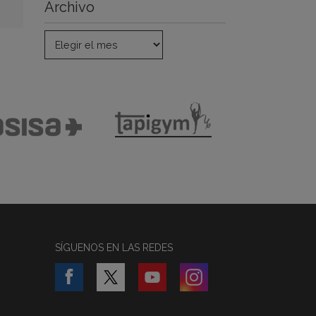
Archivo
SÍGUENOS EN LAS REDES