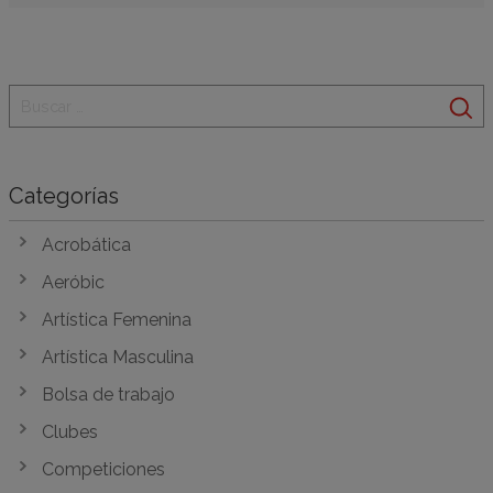
Categorías
Acrobática
Aeróbic
Artística Femenina
Artística Masculina
Bolsa de trabajo
Clubes
Competiciones