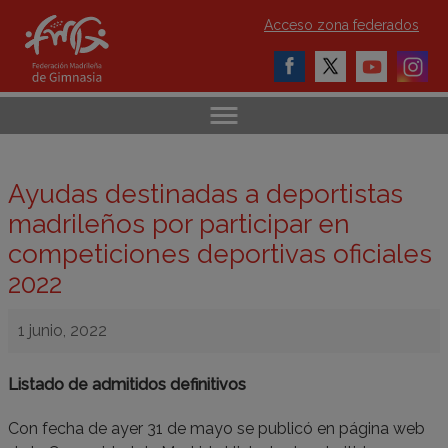
Acceso zona federados
Ayudas destinadas a deportistas
madrileños por participar en
competiciones deportivas oficiales
2022
1 junio, 2022
Listado de admitidos definitivos
Con fecha de ayer 31 de mayo se publicó en página web