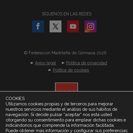
SÍGUENOS EN LAS REDES
© Federacion Madrileña de Gimnasia 2026
Aviso legal
Política de privacidad
Política de cookies
COOKIES
Utilizamos cookies propias y de terceros para mejorar
nuestros servicios mediante el análisis de sus hábitos de
navegación. Si decide pulsar “aceptar” nos está usted
otorgando su consentimiento para emplear dichas cookies e
indicándonos que comprende la información facilitada.
Puede obtener más información y configurar sus preferencias