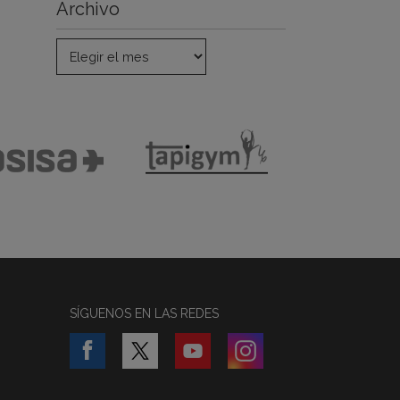
Archivo
SÍGUENOS EN LAS REDES