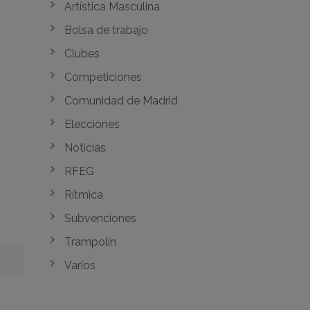
Artística Masculina
Bolsa de trabajo
Clubes
Competiciones
Comunidad de Madrid
Elecciones
Noticias
RFEG
Rítmica
Subvenciones
Trampolín
Varios