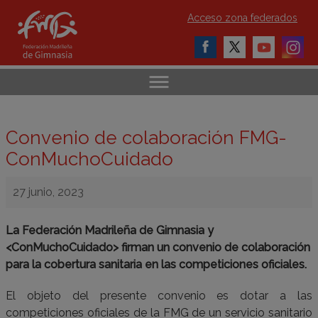
Acceso zona federados
Convenio de colaboración FMG-
ConMuchoCuidado
27 junio, 2023
La Federación Madrileña de Gimnasia y
<ConMuchoCuidado> firman un convenio de colaboración
para la cobertura sanitaria en las competiciones oficiales.
El objeto del presente convenio es dotar a las
competiciones oficiales de la FMG de un servicio sanitario