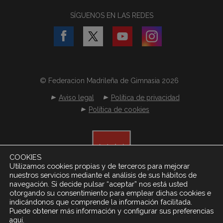
SÍGUENOS EN LAS REDES
© Federacion Madrileña de Gimnasia 2026
Aviso legal
Política de privacidad
Política de cookies
COOKIES
Utilizamos cookies propias y de terceros para mejorar
nuestros servicios mediante el análisis de sus hábitos de
navegación. Si decide pulsar “aceptar” nos está usted
otorgando su consentimiento para emplear dichas cookies e
indicándonos que comprende la información facilitada.
Puede obtener más información y configurar sus preferencias
.
aquí