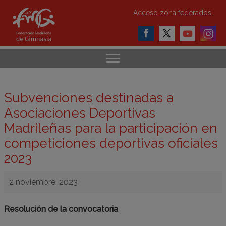
Acceso zona federados
Subvenciones destinadas a
Asociaciones Deportivas
Madrileñas para la participación en
competiciones deportivas oficiales
2023
2 noviembre, 2023
Resolución de la convocatoria
.