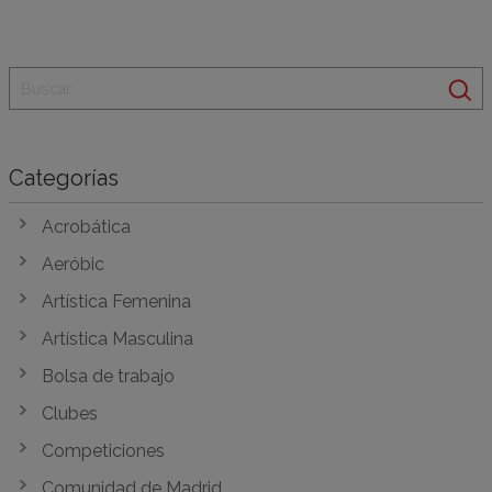
Categorías
Acrobática
Aeróbic
Artística Femenina
Artística Masculina
Bolsa de trabajo
Clubes
Competiciones
Comunidad de Madrid