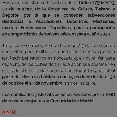
Hoy 27 de octubre se ha publicado la
Orden 1756/2023,
20 de octubre, de la Consejería de Cultura, Turismo y
Deporte, por la que se conceden subvenciones
destinadas a Asociaciones Deportivas Madrileñas,
excepto Federaciones Deportivas, para la participación
en competiciones deportivas oficiales para el año 2023.
Tal y como se recoge en el dispongo 2.3 de la Orden de
concesión, para realizar el pago a los clubes que han
resultado beneficiarios es necesario que nos envíen para
cada uno de los clubes de su Federación que aparecen en
el listado el certificado, como se hace todos los años e
n el
plazo de diez días hábiles a contar, es decir desde el 30
de octubre al 14 de noviembre
, ambos inclusive.
Los certificados justificativos serán enviados por la FMG
de manera conjunta a la Comunidad de Madrid.
[+INFO]