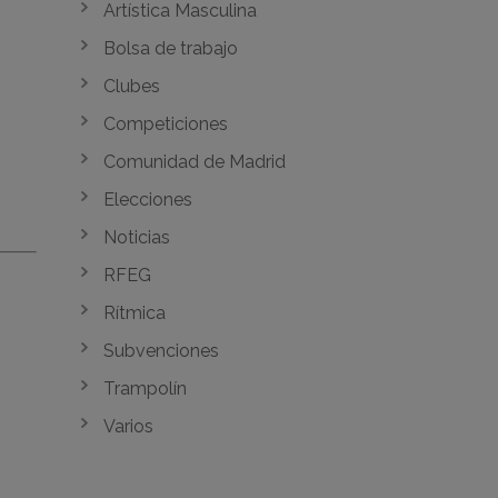
Artística Masculina
Bolsa de trabajo
Clubes
Competiciones
Comunidad de Madrid
Elecciones
Noticias
RFEG
Rítmica
Subvenciones
Trampolín
Varios