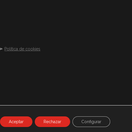
Política de cookies
Aceptar
Rechazar
Configurar