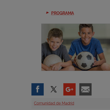
PROGRAMA
Categorías
Comunidad de Madrid