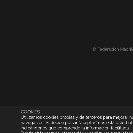
© Federacion Madril
COOKIES
Utilizamos cookies propias y de terceros para mejorar nu
navegación. Si decide pulsar “aceptar” nos está usted 
indicándonos que comprende la información facilitada.