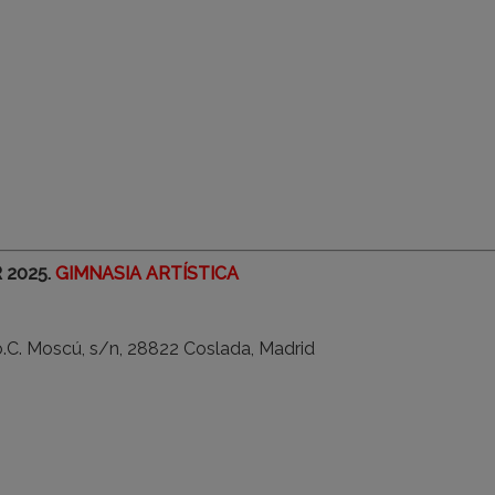
 2025.
GIMNASIA ARTÍSTICA
o.C. Moscú, s/n, 28822 Coslada, Madrid