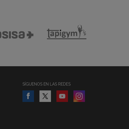
SÍGUENOS EN LAS REDES