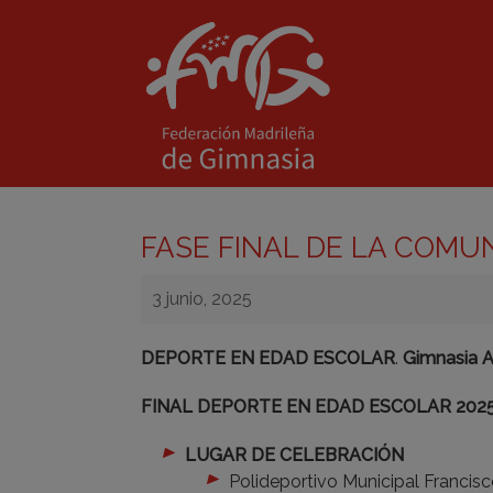
FASE FINAL DE LA COMUN
3 junio, 2025
DEPORTE EN EDAD ESCOLAR
.
Gimnasia 
FINAL DEPORTE EN EDAD ESCOLAR 202
LUGAR DE CELEBRACIÓN
Polideportivo Municipal Francisco