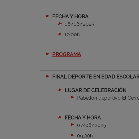
FECHA Y HORA
08/06/2025
10:00h
PROGRAMA
FINAL DEPORTE EN EDAD ESCOLAR
LUGAR DE CELEBRACIÓN
Pabellón deportivo El Cerr
FECHA Y HORA
07/06/2025
09:30h