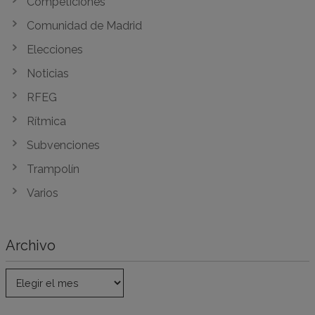
Competiciones
Comunidad de Madrid
Elecciones
Noticias
RFEG
Rítmica
Subvenciones
Trampolín
Varios
Archivo