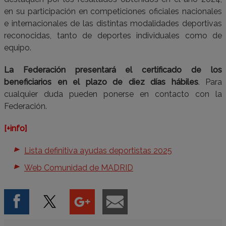
en su participación en competiciones oficiales nacionales
e internacionales de las distintas modalidades deportivas
reconocidas, tanto de deportes individuales como de
equipo.
La Federación presentará el certificado de los
beneficiarios en el plazo de diez días hábiles
. Para
cualquier duda pueden ponerse en contacto con la
Federación.
[+info]
Lista definitiva ayudas deportistas 2025
Web Comunidad de MADRID