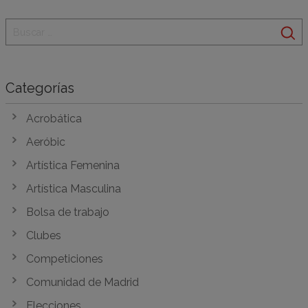
Categorías
Acrobática
Aeróbic
Artística Femenina
Artística Masculina
Bolsa de trabajo
Clubes
Competiciones
Comunidad de Madrid
Elecciones