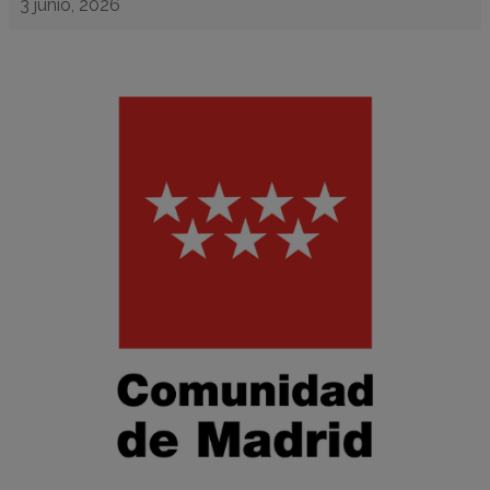
3 junio, 2026