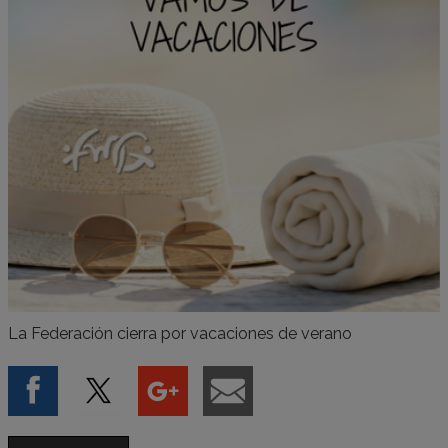
La Federación cierra por vacaciones de verano