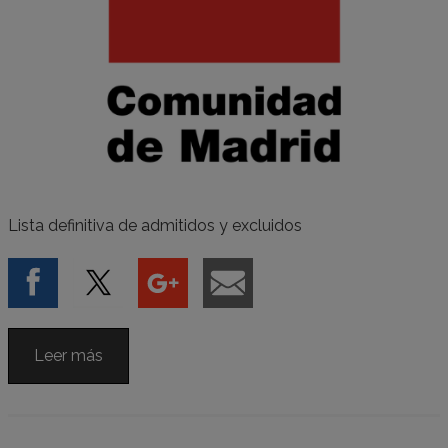
Lista definitiva de admitidos y excluidos
Leer más