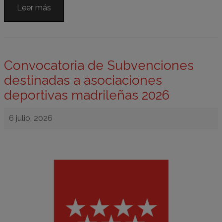
Leer más
Convocatoria de Subvenciones
destinadas a asociaciones
deportivas madrileñas 2026
6 julio, 2026