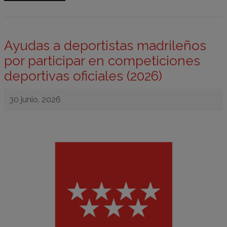
Ayudas a deportistas madrileños
por participar en competiciones
deportivas oficiales (2026)
30 junio, 2026