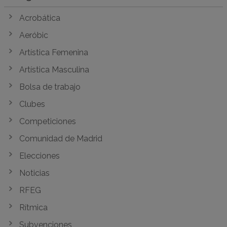
Acrobática
Aeróbic
Artística Femenina
Artística Masculina
Bolsa de trabajo
Clubes
Competiciones
Comunidad de Madrid
Elecciones
Noticias
RFEG
Rítmica
Subvenciones