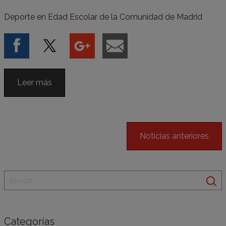
Deporte en Edad Escolar de la Comunidad de Madrid
Leer más
Noticias anteriores
Categorías