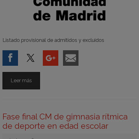
Listado provisional de admitidos y excluidos
Leer más
Fase final CM de gimnasia rítmica
de deporte en edad escolar