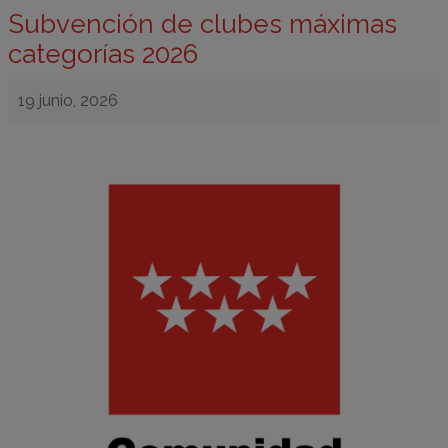
Subvención de clubes máximas
categorías 2026
19 junio, 2026