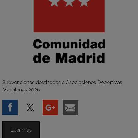
Subvenciones destinadas a Asociaciones Deportivas
Madrileñas 2026
Leer más