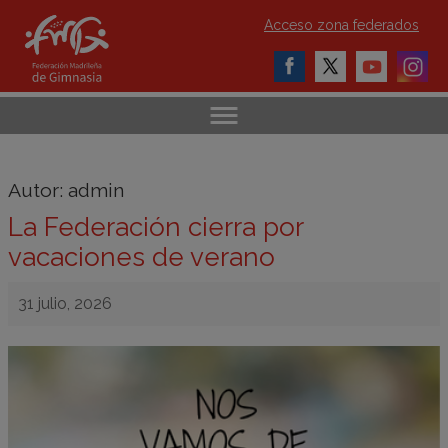
Acceso zona federados
Autor:
admin
La Federación cierra por
vacaciones de verano
31 julio, 2026