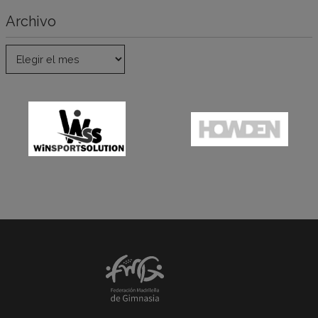
Archivo