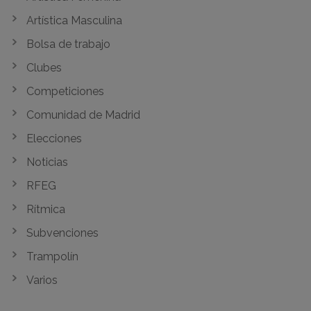
Artística Masculina
Bolsa de trabajo
Clubes
Competiciones
Comunidad de Madrid
Elecciones
Noticias
RFEG
Rítmica
Subvenciones
Trampolín
Varios