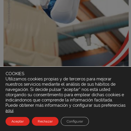
COOKIES
Utilizamos cookies propias y de terceros para mejorar
nuestros servicios mediante el análisis de sus hábitos de
navegación. Si decide pulsar “aceptar” nos está usted
otorgando su consentimiento para emplear dichas cookies e
indicándonos que comprende la información facilitada.
Puede obtener más información y configurar sus preferencias
.
aquí
Aceptar
Rechazar
Configurar