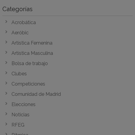
Categorías
Acrobática
Aeróbic
Artística Femenina
Artística Masculina
Bolsa de trabajo
Clubes
Competiciones
Comunidad de Madrid
Elecciones
Noticias
RFEG