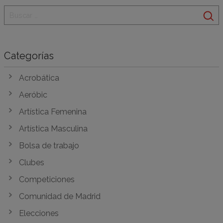
Categorías
Acrobática
Aeróbic
Artística Femenina
Artística Masculina
Bolsa de trabajo
Clubes
Competiciones
Comunidad de Madrid
Elecciones