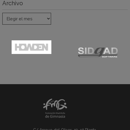
Archivo