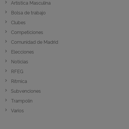
Artística Masculina
Bolsa de trabajo
Clubes
Competiciones
Comunidad de Madrid
Elecciones
Noticias
RFEG
Rítmica
Subvenciones
Trampolín
Varios