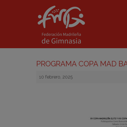
PROGRAMA COPA MAD BASE
10 febrero, 2025