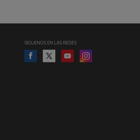
SÍGUENOS EN LAS REDES