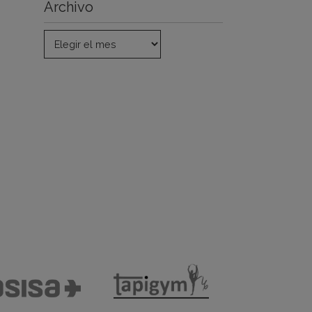
Archivo