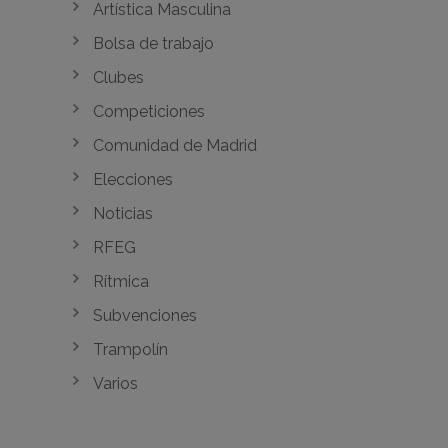
Artística Masculina
Bolsa de trabajo
Clubes
Competiciones
Comunidad de Madrid
Elecciones
Noticias
RFEG
Rítmica
Subvenciones
Trampolín
Varios