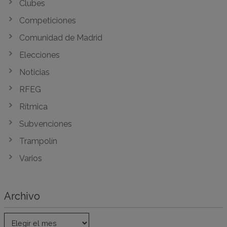
Clubes
Competiciones
Comunidad de Madrid
Elecciones
Noticias
RFEG
Rítmica
Subvenciones
Trampolín
Varios
Archivo