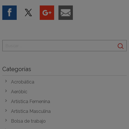
Categorías
Acrobática
Aeróbic
Artística Femenina
Artística Masculina
Bolsa de trabajo