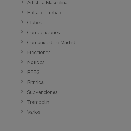
Artística Masculina
Bolsa de trabajo
Clubes
Competiciones
Comunidad de Madrid
Elecciones
Noticias
RFEG
Rítmica
Subvenciones
Trampolín
Varios