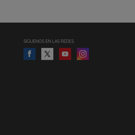
SÍGUENOS EN LAS REDES