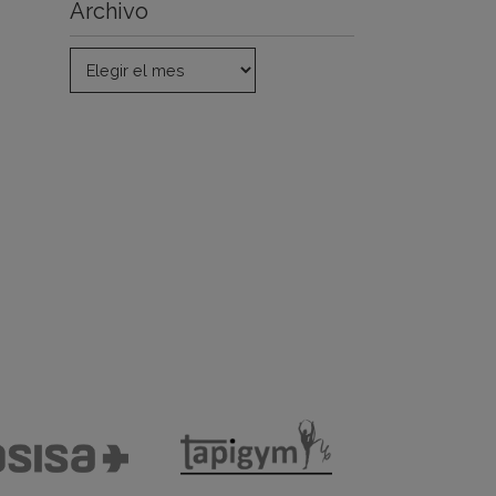
Archivo