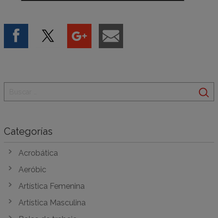
Categorías
Acrobática
Aeróbic
Artística Femenina
Artística Masculina