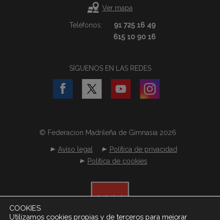
Ver mapa
Teléfonos:
91 725 16 49
615 10 90 16
SÍGUENOS EN LAS REDES
© Federacion Madrileña de Gimnasia 2026
Aviso legal
Política de privacidad
Política de cookies
COOKIES
Utilizamos cookies propias y de terceros para mejorar