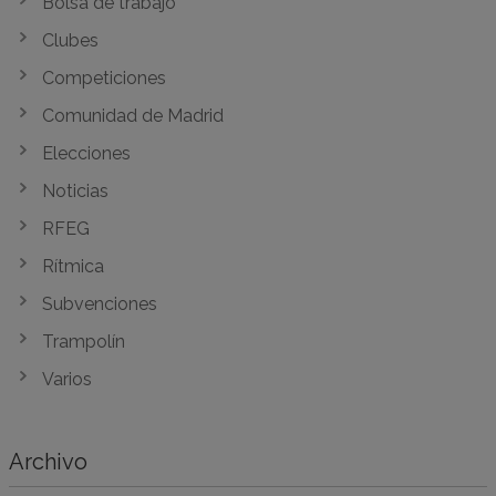
Bolsa de trabajo
Clubes
Competiciones
Comunidad de Madrid
Elecciones
Noticias
RFEG
Rítmica
Subvenciones
Trampolín
Varios
Archivo