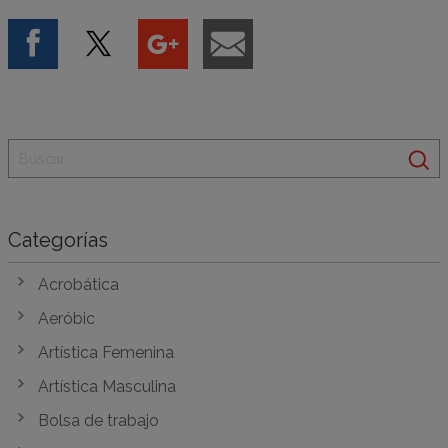
Categorías
Acrobática
Aeróbic
Artística Femenina
Artística Masculina
Bolsa de trabajo