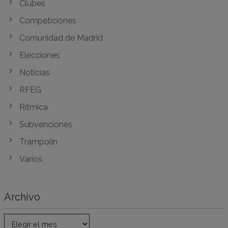
Clubes
Competiciones
Comunidad de Madrid
Elecciones
Noticias
RFEG
Rítmica
Subvenciones
Trampolín
Varios
Archivo