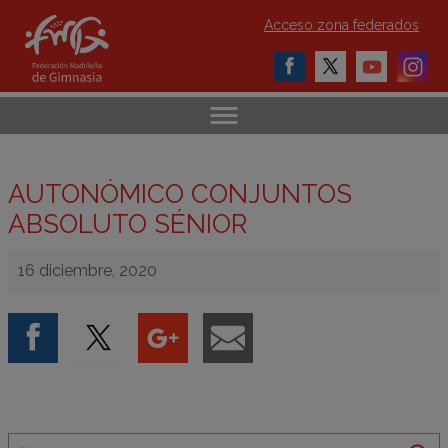
Acceso zona federados
AUTONÓMICO CONJUNTOS
ABSOLUTO SÉNIOR
16 diciembre, 2020