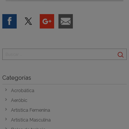
Categorías
Acrobática
Aeróbic
Artística Femenina
Artística Masculina