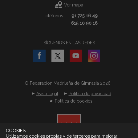
Ver mapa
Teléfonos:
91 725 16 49
615 10 90 16
SÍGUENOS EN LAS REDES
© Federacion Madrileña de Gimnasia 2026
Aviso legal
Política de privacidad
Política de cookies
COOKIES
Utilizamos cookies propias y de terceros para mejorar