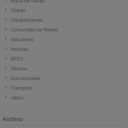
Bolsa de trabajo
Clubes
Competiciones
Comunidad de Madrid
Elecciones
Noticias
RFEG
Rítmica
Subvenciones
Trampolín
Varios
Archivo