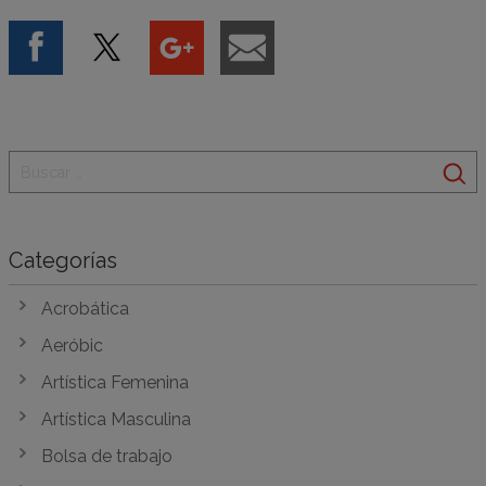
Categorías
Acrobática
Aeróbic
Artística Femenina
Artística Masculina
Bolsa de trabajo