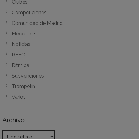
Clubes
Competiciones
Comunidad de Madrid
Elecciones
Noticias
RFEG
Rítmica
Subvenciones
Trampolín
Varios
Archivo