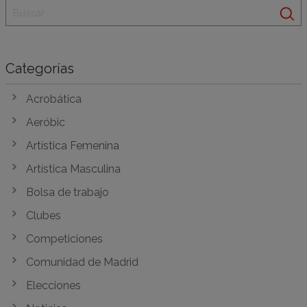
Categorías
Acrobática
Aeróbic
Artística Femenina
Artística Masculina
Bolsa de trabajo
Clubes
Competiciones
Comunidad de Madrid
Elecciones