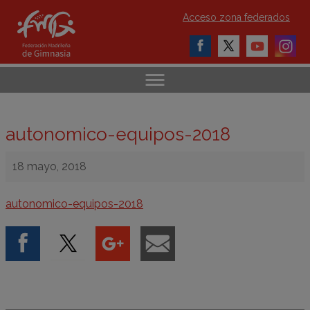
Acceso zona federados
autonomico-equipos-2018
18 mayo, 2018
autonomico-equipos-2018