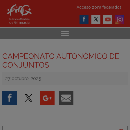
Acceso zona federados
CAMPEONATO AUTONÓMICO DE
CONJUNTOS
27 octubre, 2025