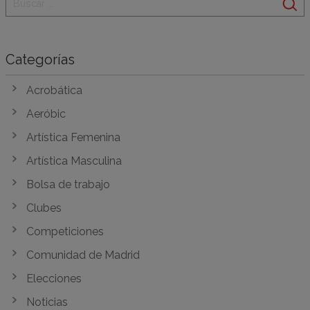
Categorías
Acrobática
Aeróbic
Artística Femenina
Artística Masculina
Bolsa de trabajo
Clubes
Competiciones
Comunidad de Madrid
Elecciones
Noticias