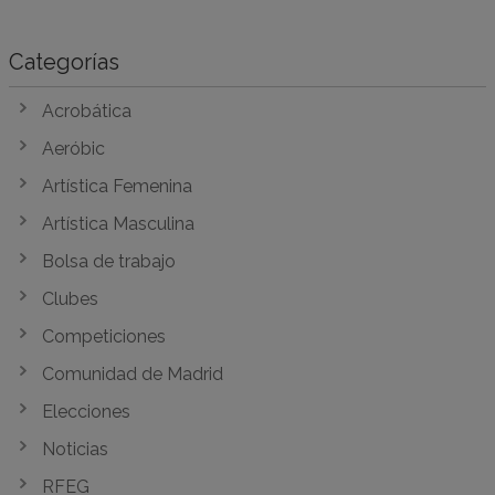
Categorías
Acrobática
Aeróbic
Artística Femenina
Artística Masculina
Bolsa de trabajo
Clubes
Competiciones
Comunidad de Madrid
Elecciones
Noticias
RFEG