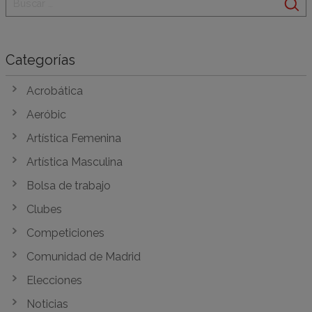
Categorías
Acrobática
Aeróbic
Artística Femenina
Artística Masculina
Bolsa de trabajo
Clubes
Competiciones
Comunidad de Madrid
Elecciones
Noticias