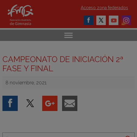
Acceso zona federados
CAMPEONATO DE INICIACIÓN 2ª
FASE Y FINAL
8 noviembre, 2021