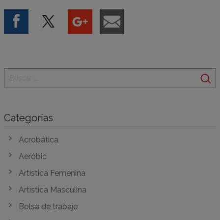
Categorías
Acrobática
Aeróbic
Artística Femenina
Artística Masculina
Bolsa de trabajo