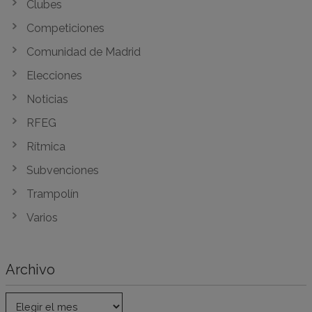
Clubes
Competiciones
Comunidad de Madrid
Elecciones
Noticias
RFEG
Rítmica
Subvenciones
Trampolín
Varios
Archivo