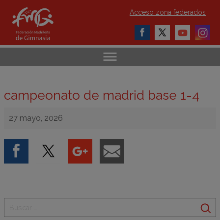
Acceso zona federados
campeonato de madrid base 1-4
27 mayo, 2026