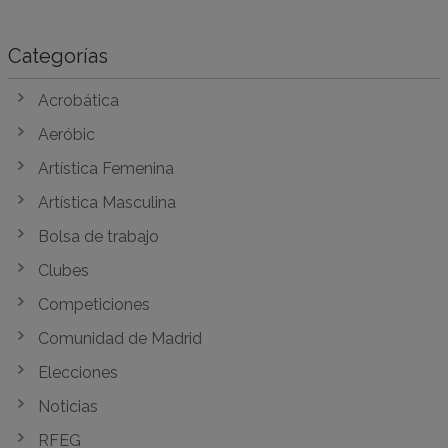
Categorías
Acrobática
Aeróbic
Artística Femenina
Artística Masculina
Bolsa de trabajo
Clubes
Competiciones
Comunidad de Madrid
Elecciones
Noticias
RFEG