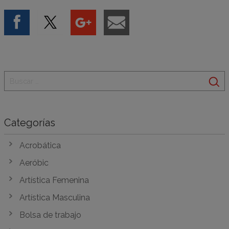
Categorías
Acrobática
Aeróbic
Artística Femenina
Artística Masculina
Bolsa de trabajo