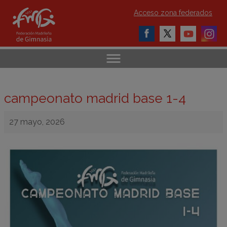
Acceso zona federados
campeonato madrid base 1-4
27 mayo, 2026