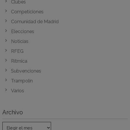
Clubes
Competiciones
Comunidad de Madrid
Elecciones
Noticias
RFEG
Rítmica
Subvenciones
Trampolín
Varios
Archivo