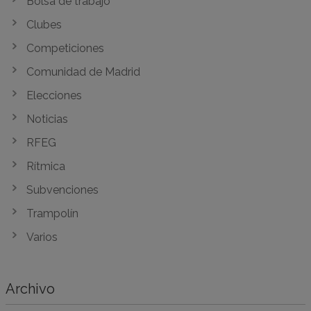
Bolsa de trabajo
Clubes
Competiciones
Comunidad de Madrid
Elecciones
Noticias
RFEG
Rítmica
Subvenciones
Trampolín
Varios
Archivo