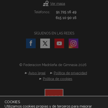
Ver mapa
Teléfonos:
91 725 16 49
615 10 90 16
SÍGUENOS EN LAS REDES
© Federacion Madrileña de Gimnasia 2026
Aviso legal
Política de privacidad
Política de cookies
COOKIES
Utilizamos cookies propias y de terceros para mejorar