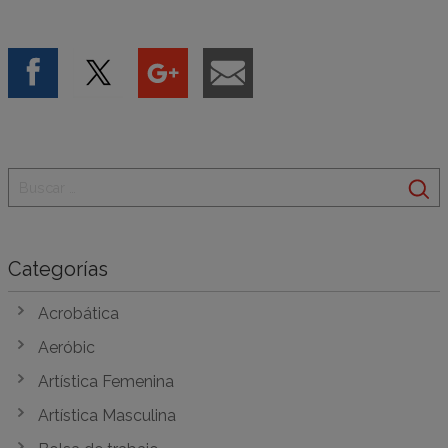
Categorías
Acrobática
Aeróbic
Artística Femenina
Artística Masculina