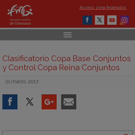
Acceso zona federados
Clasificatorio Copa Base Conjuntos
y Control Copa Reina Conjuntos
21 marzo, 2017