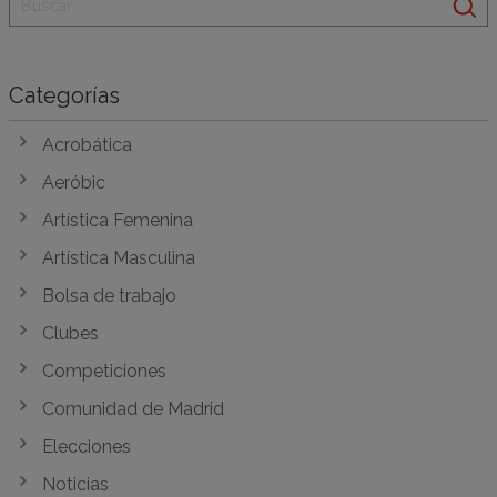
Categorías
Acrobática
Aeróbic
Artística Femenina
Artística Masculina
Bolsa de trabajo
Clubes
Competiciones
Comunidad de Madrid
Elecciones
Noticias