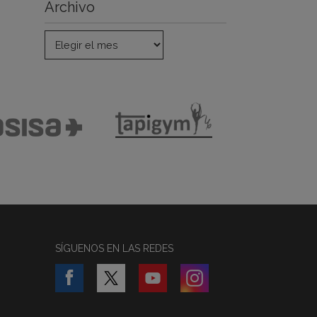
Archivo
SÍGUENOS EN LAS REDES