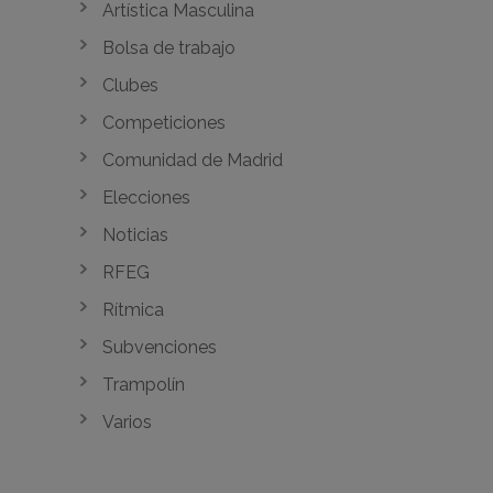
Artística Masculina
Bolsa de trabajo
Clubes
Competiciones
Comunidad de Madrid
Elecciones
Noticias
RFEG
Rítmica
Subvenciones
Trampolín
Varios