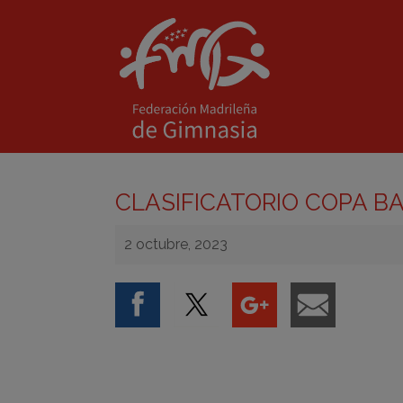
CLASIFICATORIO COPA BA
2 octubre, 2023