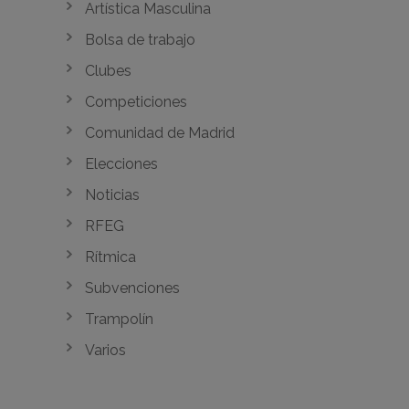
Artística Masculina
Bolsa de trabajo
Clubes
Competiciones
Comunidad de Madrid
Elecciones
Noticias
RFEG
Rítmica
Subvenciones
Trampolín
Varios