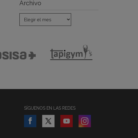
Archivo
SÍGUENOS EN LAS REDES