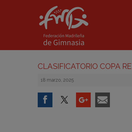
CLASIFICATORIO COPA RE
18 marzo, 2025