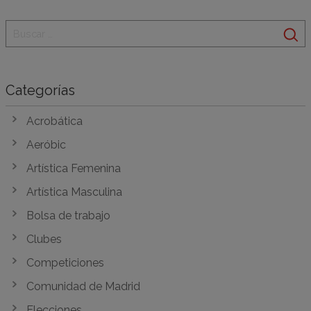
Categorías
Acrobática
Aeróbic
Artística Femenina
Artística Masculina
Bolsa de trabajo
Clubes
Competiciones
Comunidad de Madrid
Elecciones